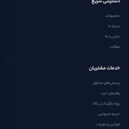
دسترسی سریع
محصولات
درباره ما
تماس با ما
مقالات
خدمات مشتریان
پرسش‌های متداول
راهنمای خرید
رویه بازگرداندن کالا
حریم خصوصی
قوانین و مقررات