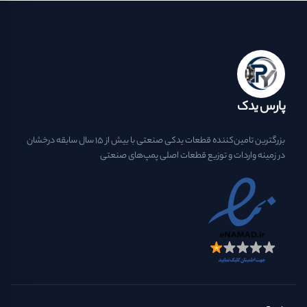
پارس یدک
بزرگترین تامین‌کننده قطعات یدکی صنعتی با بیش از ۱۵ سال سابقه درخشان
در زمینه واردات و توزیع قطعات اصلی پمپ‌های صنعتی