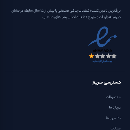
بزرگترین تامین‌کننده قطعات یدکی صنعتی با بیش از ۱۵ سال سابقه درخشان
در زمینه واردات و توزیع قطعات اصلی پمپ‌های صنعتی
دسترسی سریع
محصولات
درباره ما
تماس با ما
مقالات