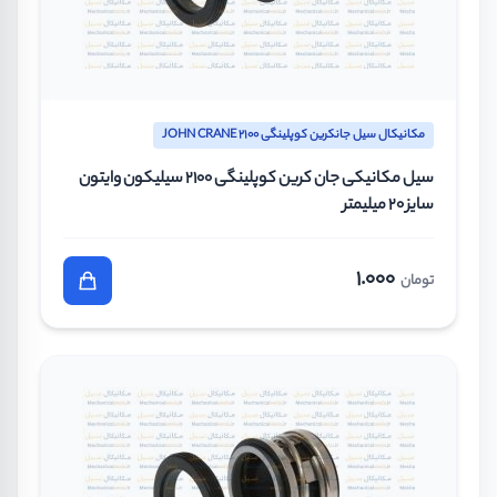
مکانیکال سیل جانکرین کوپلینگی JOHN CRANE 2100
سیل مکانیکی جان کرین کوپلینگی 2100 سیلیکون وایتون
سایز 20 میلیمتر
1.000
تومان