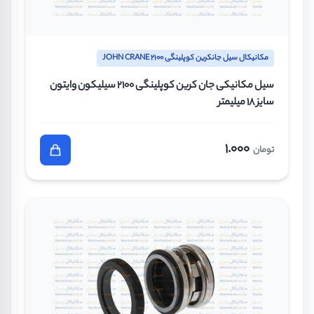
مکانیکال سیل جانکرین کوپلینگی JOHN CRANE 2100
سیل مکانیکی جان کرین کوپلینگی 2100 سیلیکون وایتون
سایز 18 میلیمتر
1.000
تومان