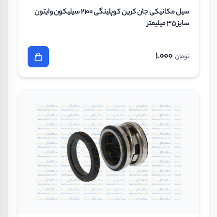
سیل مکانیکی جان کرین کوپلینگی 2100 سیلیکون وایتون
سایز 35 میلیمتر
1.000
تومان