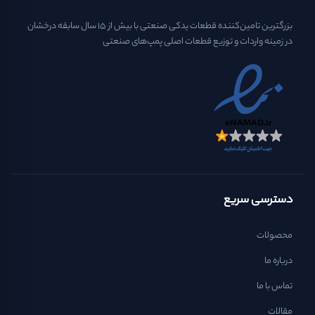
بزرگترین تامین‌کننده قطعات یدکی صنعتی با بیش از ۱۵ سال سابقه درخشان
در زمینه واردات و توزیع قطعات اصلی پمپ‌های صنعتی
دسترسی سریع
محصولات
درباره ما
تماس با ما
مقالات