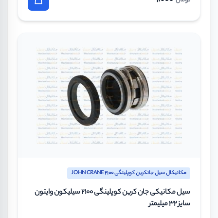
تومان
مکانیکال سیل جانکرین کوپلینگی JOHN CRANE 2100
سیل مکانیکی جان کرین کوپلینگی 2100 سیلیکون وایتون
سایز 32 میلیمتر