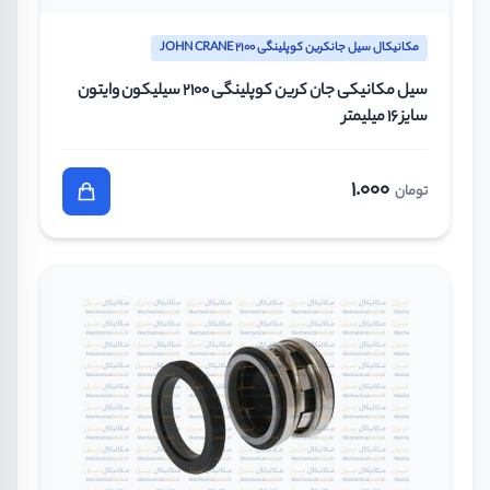
مکانیکال سیل جانکرین کوپلینگی JOHN CRANE 2100
سیل مکانیکی جان کرین کوپلینگی 2100 سیلیکون وایتون
سایز 16 میلیمتر
1.000
تومان