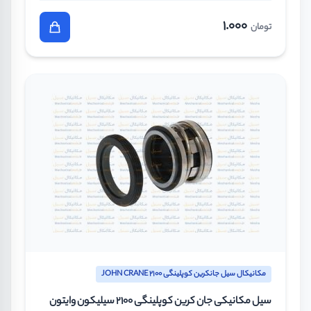
1.000
تومان
مکانیکال سیل جانکرین کوپلینگی JOHN CRANE 2100
سیل مکانیکی جان کرین کوپلینگی 2100 سیلیکون وایتون