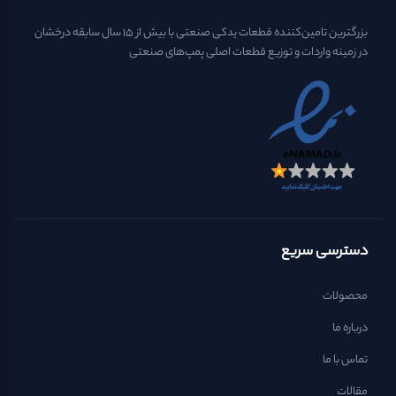
بزرگترین تامین‌کننده قطعات یدکی صنعتی با بیش از ۱۵ سال سابقه درخشان
در زمینه واردات و توزیع قطعات اصلی پمپ‌های صنعتی
دسترسی سریع
محصولات
درباره ما
تماس با ما
مقالات