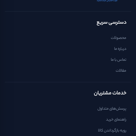
دسترسی سریع
محصولات
درباره ما
تماس با ما
مقالات
خدمات مشتریان
پرسش‌های متداول
راهنمای خرید
رویه بازگرداندن کالا