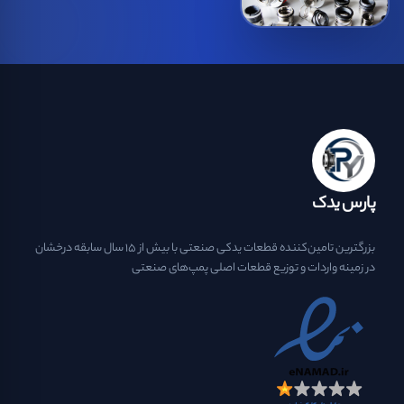
پارس یدک
بزرگترین تامین‌کننده قطعات یدکی صنعتی با بیش از ۱۵ سال سابقه درخشان
در زمینه واردات و توزیع قطعات اصلی پمپ‌های صنعتی