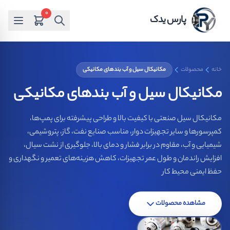
0
پارس یدک
خانه
محصولات
مکانیکال سیل و آب بندهای مکانیکی
مکانیکال سیل و آب بندهای مکانیکی
مکانیکال سیل صنعتی با کیفیت بالا و طراحی پیشرفته برای پمپ‌ها،
کمپرسورها و سایر تجهیزات دوار، مناسب صنایع نفت، گاز، پتروشیمی،
شیمیایی و آب، مقاوم در برابر فشار و دمای بالا، جلوگیری از نشت سیال،
افزایش راندمان و طول عمر تجهیزات، کاهش هزینه‌های تعمیر و نگهداری و
حفظ ایمنی محیط کار
مشاهده محصولات