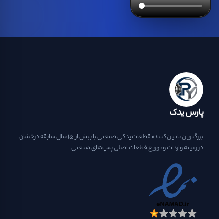
پارس یدک
بزرگترین تامین‌کننده قطعات یدکی صنعتی با بیش از ۱۵ سال سابقه درخشان
در زمینه واردات و توزیع قطعات اصلی پمپ‌های صنعتی