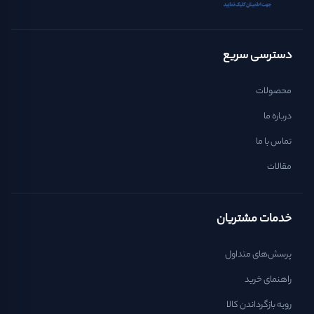
دسترسی سریع
محصولات
درباره ما
تماس با ما
مقالات
خدمات مشتریان
پرسش‌های متداول
راهنمای خرید
رویه بازگرداندن کالا