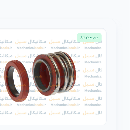
موجود در انبار