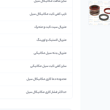
سایز شافت مکانیکال سیل
تایپ کفی ثابت مکانیکال سیل
متریال سیت ثابت و متحرک
متریال لاستیک و اورینگ
متریال بدنه سیل مکانیکی
سایز کفی ثابت سیل مکانیکی
محدوده دما کاری مکانیکال سیل
حداکثر فشار کاری مکانیکال سیل