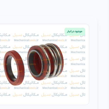
موجود در انبار