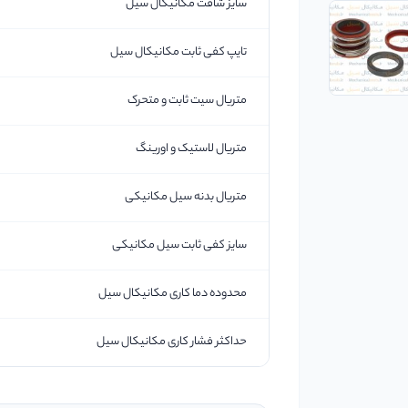
سایز شافت مکانیکال سیل
تایپ کفی ثابت مکانیکال سیل
متریال سیت ثابت و متحرک
متریال لاستیک و اورینگ
متریال بدنه سیل مکانیکی
سایز کفی ثابت سیل مکانیکی
محدوده دما کاری مکانیکال سیل
حداکثر فشار کاری مکانیکال سیل