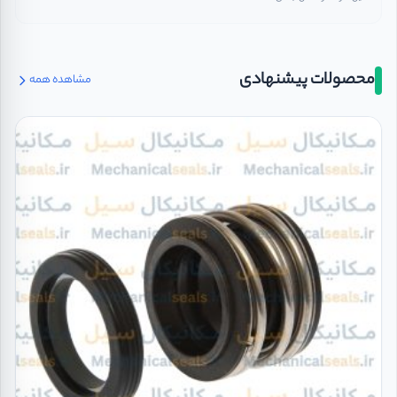
محصولات پیشنهادی
مشاهده همه