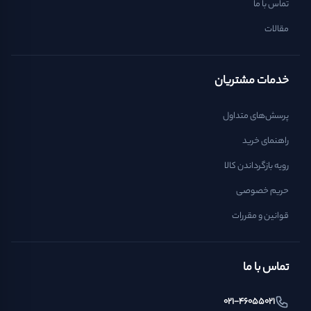
تماس با ما
مقالات
خدمات مشتریان
پرسش‌های متداول
راهنمای خرید
رویه بازگرداندن کالا
حریم خصوصی
قوانین و مقررات
تماس با ما
021-46055021