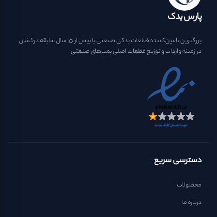
پارس یدک
بزرگترین تامین‌کننده قطعات یدکی صنعتی با بیش از ۱۵ سال سابقه درخشان
در زمینه واردات و توزیع قطعات اصلی پمپ‌های صنعتی
دسترسی سریع
محصولات
درباره ما