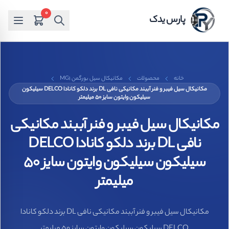
0
پارس یدک
خانه
محصولات
مکانیکال سیل بورگمن MG1
مکانیکال سیل فیبر و فنر آببند مکانیکی نافی DL برند دلکو کانادا DELCO سیلیکون
سیلیکون وایتون سایز 50 میلیمتر
مکانیکال سیل فیبر و فنر آببند مکانیکی
نافی DL برند دلکو کانادا DELCO
سیلیکون سیلیکون وایتون سایز 50
میلیمتر
مکانیکال سیل فیبر و فنر آببند مکانیکی نافی DL برند دلکو کانادا