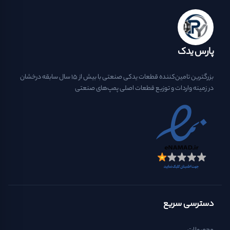
پارس یدک
بزرگترین تامین‌کننده قطعات یدکی صنعتی با بیش از ۱۵ سال سابقه درخشان
در زمینه واردات و توزیع قطعات اصلی پمپ‌های صنعتی
دسترسی سریع