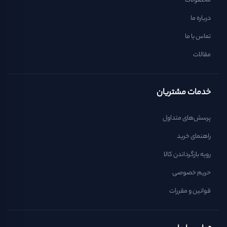
محصولات
درباره ما
تماس با ما
مقالات
خدمات مشتریان
پرسش‌های متداول
راهنمای خرید
رویه بازگرداندن کالا
حریم خصوصی
قوانین و مقررات