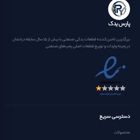
پارس یدک
بزرگترین تامین‌کننده قطعات یدکی صنعتی با بیش از ۱۵ سال سابقه درخشان
در زمینه واردات و توزیع قطعات اصلی پمپ‌های صنعتی
دسترسی سریع
محصولات