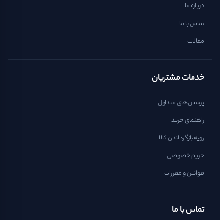
درباره ما
تماس با ما
مقالات
خدمات مشتریان
پرسش‌های متداول
راهنمای خرید
رویه بازگرداندن کالا
حریم خصوصی
قوانین و مقررات
تماس با ما