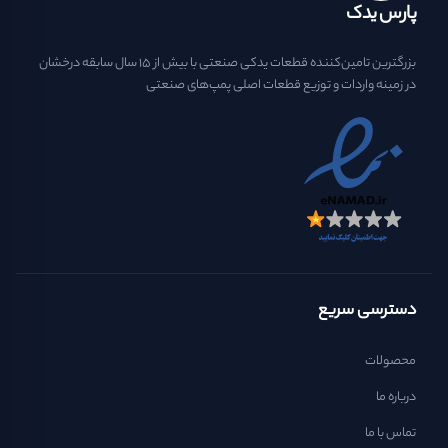
پارس یدک
بزرگترین تامین‌کننده قطعات یدکی صنعتی با بیش از ۱۵ سال سابقه درخشان
در زمینه واردات و توزیع قطعات اصلی پمپ‌های صنعتی
دسترسی سریع
محصولات
درباره ما
تماس با ما