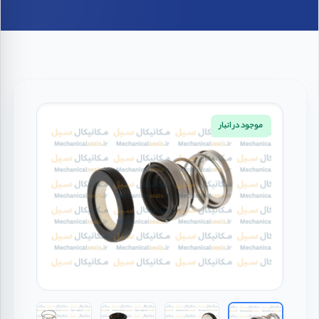
موجود در انبار