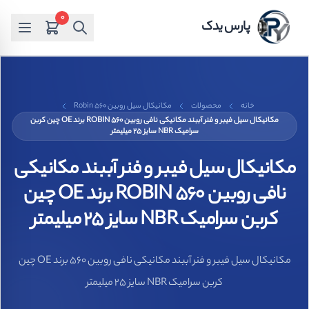
0
پارس یدک
خانه
محصولات
مکانیکال سیل روبین Robin 560
مکانیکال سیل فیبر و فنر آببند مکانیکی نافی روبین ROBIN 560 برند OE چین کربن
سرامیک NBR سایز 25 میلیمتر
مکانیکال سیل فیبر و فنر آببند مکانیکی
نافی روبین ROBIN 560 برند OE چین
کربن سرامیک NBR سایز 25 میلیمتر
مکانیکال سیل فیبر و فنر آببند مکانیکی نافی روبین 560 برند OE چین
کربن سرامیک NBR سایز 25 میلیمتر