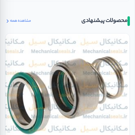
محصولات پیشنهادی
مشاهده همه