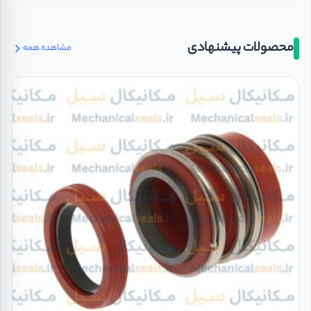
محصولات پیشنهادی
مشاهده همه