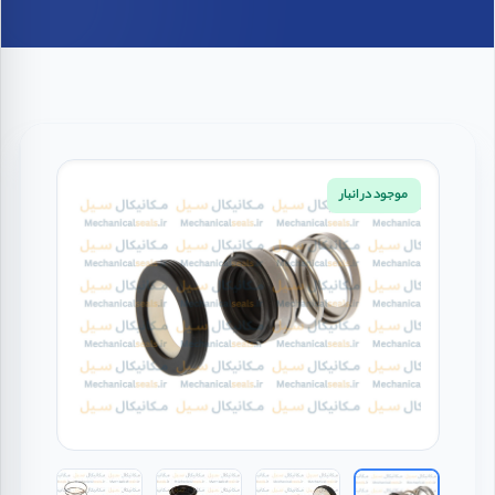
موجود در انبار