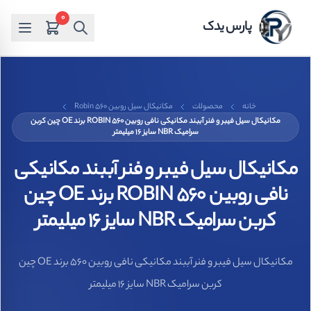
0
پارس یدک
خانه
محصولات
مکانیکال سیل روبین Robin 560
مکانیکال سیل فیبر و فنر آببند مکانیکی نافی روبین ROBIN 560 برند OE چین کربن
سرامیک NBR سایز 16 میلیمتر
مکانیکال سیل فیبر و فنر آببند مکانیکی
نافی روبین ROBIN 560 برند OE چین
کربن سرامیک NBR سایز 16 میلیمتر
مکانیکال سیل فیبر و فنر آببند مکانیکی نافی روبین 560 برند OE چین
کربن سرامیک NBR سایز 16 میلیمتر