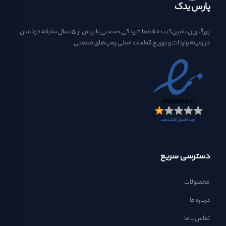
پارس یدک
بزرگترین تامین‌کننده قطعات یدکی صنعتی با بیش از ۱۵ سال سابقه درخشان
در زمینه واردات و توزیع قطعات اصلی پمپ‌های صنعتی
دسترسی سریع
محصولات
درباره ما
تماس با ما