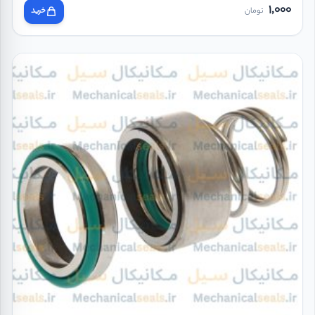
1,000
تومان
خرید