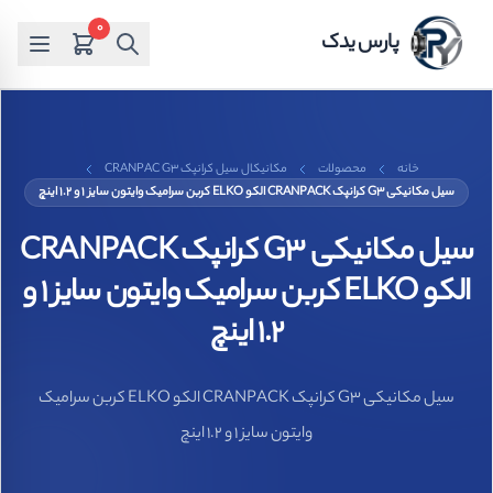
0
پارس یدک
خانه
محصولات
مکانیکال سیل کرانپک CRANPAC G3
سیل مکانیکی G3 کرانپک CRANPACK الکو ELKO کربن سرامیک وایتون سایز 1 و 1.2 اینچ
سیل مکانیکی G3 کرانپک CRANPACK
الکو ELKO کربن سرامیک وایتون سایز 1 و
1.2 اینچ
سیل مکانیکی G3 کرانپک CRANPACK الکو ELKO کربن سرامیک
وایتون سایز 1 و 1.2 اینچ