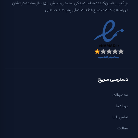
بزرگترین تامین‌کننده قطعات یدکی صنعتی با بیش از ۱۵ سال سابقه درخشان
در زمینه واردات و توزیع قطعات اصلی پمپ‌های صنعتی
دسترسی سریع
محصولات
درباره ما
تماس با ما
مقالات