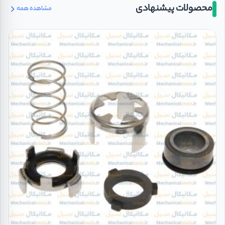
محصولات پیشنهادی
مشاهده همه