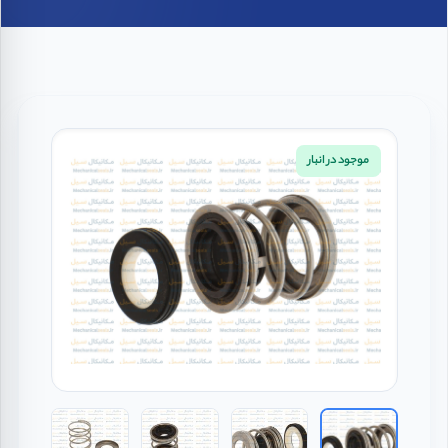
موجود در انبار