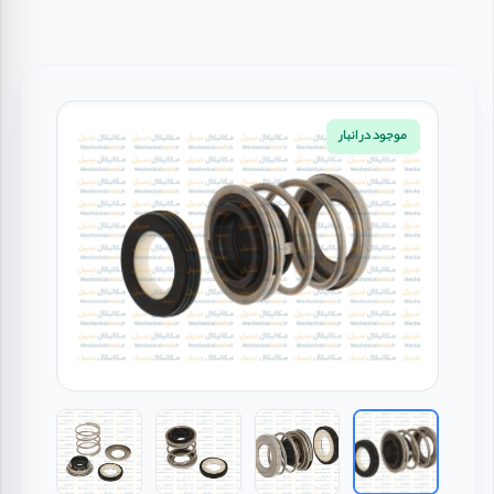
موجود در انبار