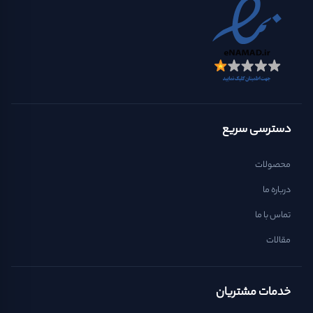
دسترسی سریع
محصولات
درباره ما
تماس با ما
مقالات
خدمات مشتریان