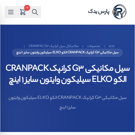
0
پارس یدک
خانه
محصولات
مکانیکال سیل کرانپک CRANPAC G3
سیل مکانیکی G3 کرانپک CRANPACK الکو ELKO سیلیکون وایتون سایز ۱ اینچ
سیل مکانیکی G3 کرانپک CRANPACK
الکو ELKO سیلیکون وایتون سایز ۱ اینچ
سیل مکانیکی G3 کرانپک CRANPACK الکو ELKO سیلیکون وایتون
سایز ۱ اینچ