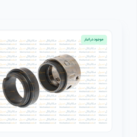
موجود در انبار