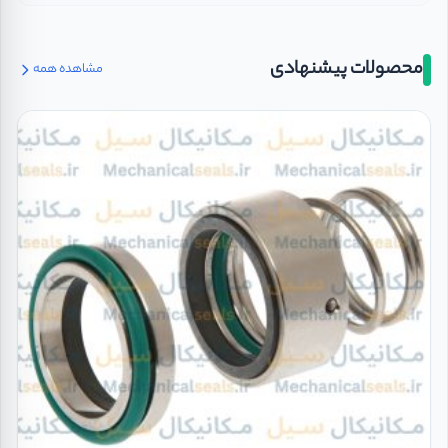
محصولات پیشنهادی
مشاهده همه