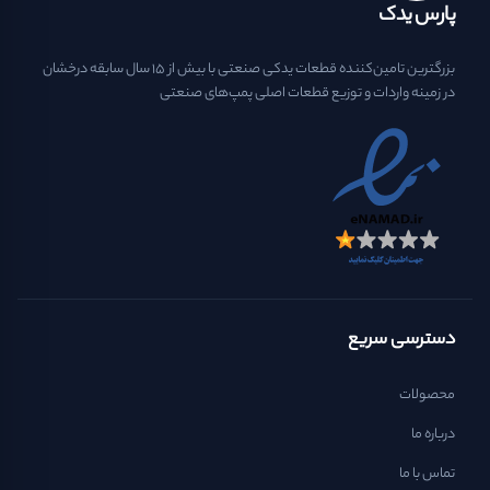
پارس یدک
بزرگترین تامین‌کننده قطعات یدکی صنعتی با بیش از ۱۵ سال سابقه درخشان
در زمینه واردات و توزیع قطعات اصلی پمپ‌های صنعتی
دسترسی سریع
محصولات
درباره ما
تماس با ما