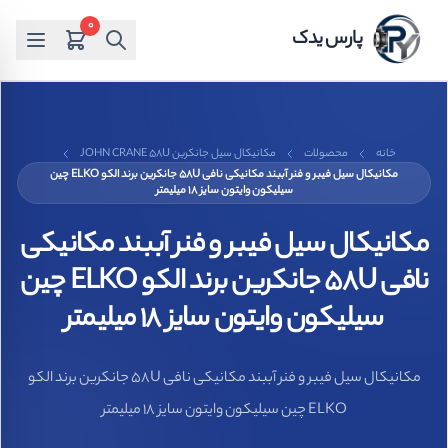
0
پارس یدک
خانه
محصولات
مکانیکال سیل جانکرین JOHN CRANE 58U
مکانیکال سیل فیبر و فنر آببند مکانیکی نافی 58U جانکرین برند الکو ELKO چین
سیلیکون وایتون سایز 18 میلیمتر
مکانیکال سیل فیبر و فنر آببند مکانیکی
نافی 58U جانکرین برند الکو ELKO چین
سیلیکون وایتون سایز 18 میلیمتر
مکانیکال سیل فیبر و فنر آببند مکانیکی نافی 58U جانکرین برند الکو
ELKO چین سیلیکون وایتون سایز 18 میلیمتر