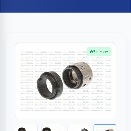
موجود در انبار