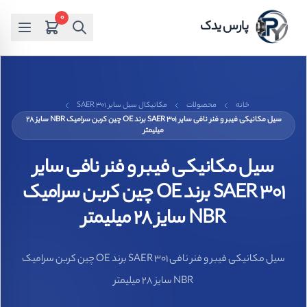
0
پارس یدک
خانه
محصولات
مکانیکال سیل سایر SAER 301
سیل مکانیکی فیبر و فنر نافی سایر SAER 301 برند OE چین کربن سرامیک NBR سایز 28
میلیمتر
سیل مکانیکی فیبر و فنر نافی سایر
SAER 301 برند OE چین کربن سرامیک
NBR سایز 28 میلیمتر
سیل مکانیکی فیبر و فنر نافی SAER 301 برند OE چین کربن سرامیک
NBR سایز 28 میلیمتر