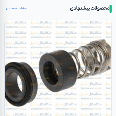
محصولات پیشنهادی
مشاهده همه