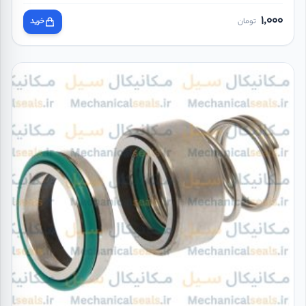
1,000
تومان
خرید