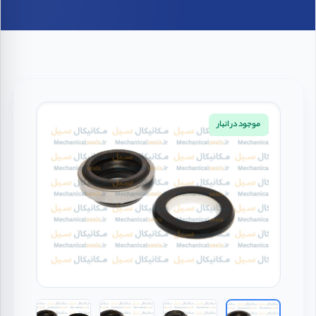
موجود در انبار