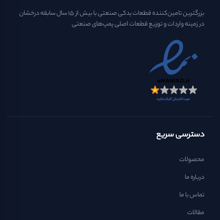
بزرگترین تامین‌کننده قطعات یدکی صنعتی با بیش از ۱۵ سال سابقه درخشان
در زمینه واردات و توزیع قطعات اصلی پمپ‌های صنعتی
دسترسی سریع
محصولات
درباره ما
تماس با ما
مقالات