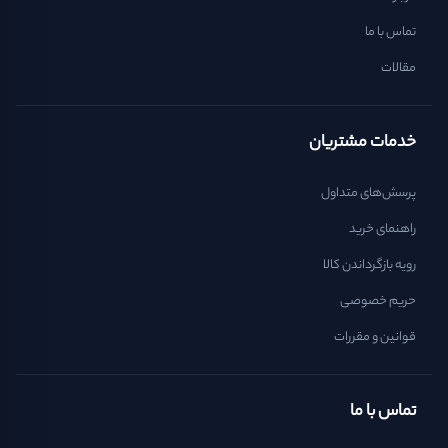
تماس با ما
مقالات
خدمات مشتریان
پرسش‌های متداول
راهنمای خرید
رویه بازگرداندن کالا
حریم خصوصی
قوانین و مقررات
تماس با ما