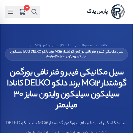
0
پارس یدک
خانه
محصولات
مکانیکال سیل بورگمن MG1
سیل مکانیکی فیبر و فنر نافی بورگمن گوشتدار MG12 برند دلکو DELKO کانادا سیلیکون
سیلیکون وایتون سایز 30 میلیمتر
سیل مکانیکی فیبر و فنر نافی بورگمن
گوشتدار MG12 برند دلکو DELKO کانادا
سیلیکون سیلیکون وایتون سایز 30
میلیمتر
سیل مکانیکی فیبر و فنر نافی بورگمن گوشتدار MG12 برند دلکو DELKO