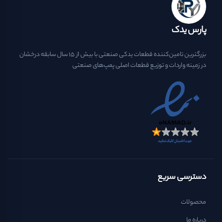
پارس یدک
بزرگترین تامین‌کننده قطعات یدکی صنعتی با بیش از ۱۵ سال سابقه درخشان
در زمینه واردات و توزیع قطعات اصلی پمپ‌های صنعتی
دسترسی سریع
محصولات
درباره ما