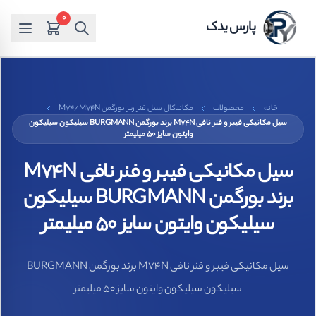
0
پارس یدک
خانه
محصولات
مکانیکال سیل فنر ریز بورگمن M74/M74N
سیل مکانیکی فیبر و فنر نافی M74N برند بورگمن BURGMANN سیلیکون سیلیکون
وایتون سایز 50 میلیمتر
سیل مکانیکی فیبر و فنر نافی M74N
برند بورگمن BURGMANN سیلیکون
سیلیکون وایتون سایز 50 میلیمتر
سیل مکانیکی فیبر و فنر نافی M74N برند بورگمن BURGMANN
سیلیکون سیلیکون وایتون سایز 50 میلیمتر