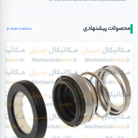
سیستم‌های آب‌بندی و گسکت ‌های صنعتی است. این شرکت در...
محصولات پیشنهادی
مشاهده همه