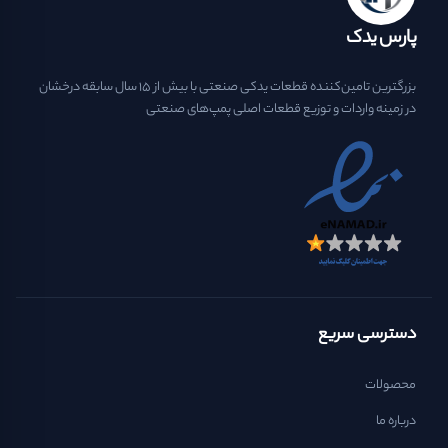
پارس یدک
بزرگترین تامین‌کننده قطعات یدکی صنعتی با بیش از ۱۵ سال سابقه درخشان
در زمینه واردات و توزیع قطعات اصلی پمپ‌های صنعتی
دسترسی سریع
محصولات
درباره ما