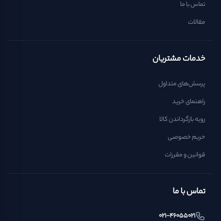
تماس با ما
مقالات
خدمات مشتریان
پرسش‌های متداول
راهنمای خرید
رویه بازگرداندن کالا
حریم خصوصی
قوانین و مقررات
تماس با ما
021-46055021