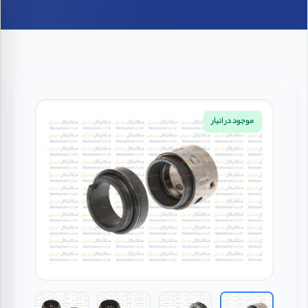
موجود در انبار