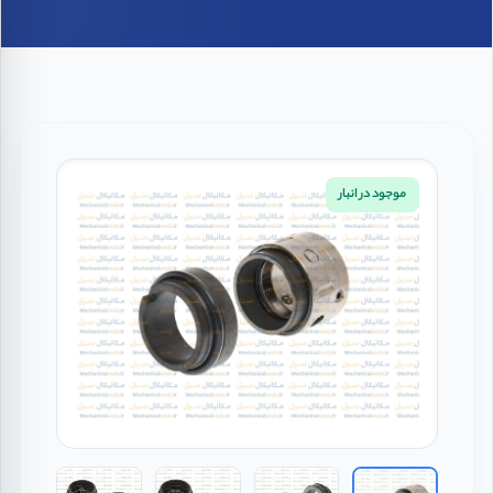
موجود در انبار