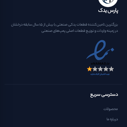
پارس یدک
بزرگترین تامین‌کننده قطعات یدکی صنعتی با بیش از ۱۵ سال سابقه درخشان
در زمینه واردات و توزیع قطعات اصلی پمپ‌های صنعتی
دسترسی سریع
محصولات
درباره ما