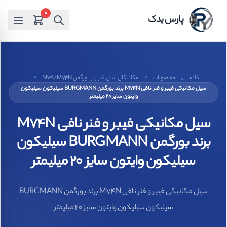
0
پارس یدک
خانه
محصولات
مکانیکال سیل فنر ریز بورگمن M74/M74N
سیل مکانیکی فیبر و فنر نافی M74N برند بورگمن BURGMANN سیلیکون سیلیکون
وایتون سایز 20 میلیمتر
سیل مکانیکی فیبر و فنر نافی M74N
برند بورگمن BURGMANN سیلیکون
سیلیکون وایتون سایز 20 میلیمتر
سیل مکانیکی فیبر و فنر نافی M74N برند بورگمن BURGMANN
سیلیکون سیلیکون وایتون سایز 20 میلیمتر