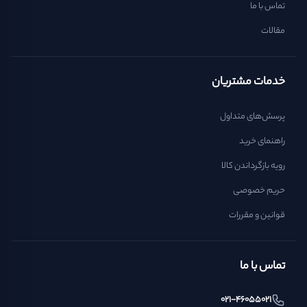
تماس با ما
مقالات
خدمات مشتریان
پرسش‌های متداول
راهنمای خرید
رویه بازگرداندن کالا
حریم خصوصی
قوانین و مقررات
تماس با ما
021-46055021