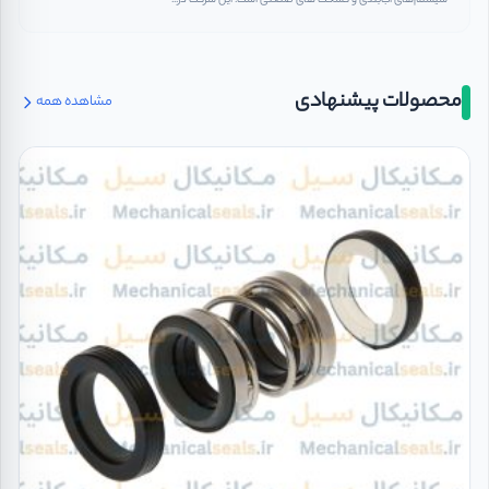
سیستم‌های آب‌بندی و گسکت ‌های صنعتی است. این شرکت در...
محصولات پیشنهادی
مشاهده همه