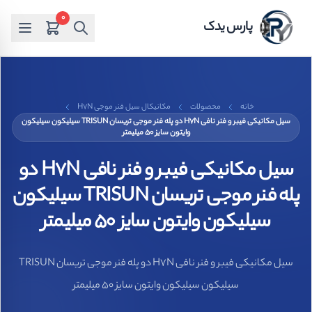
0
پارس یدک
خانه
محصولات
مکانیکال سیل فنر موجی H7N
سیل مکانیکی فیبر و فنر نافی H7N دو پله فنر موجی تریسان TRISUN سیلیکون سیلیکون
وایتون سایز 50 میلیمتر
سیل مکانیکی فیبر و فنر نافی H7N دو
پله فنر موجی تریسان TRISUN سیلیکون
سیلیکون وایتون سایز 50 میلیمتر
سیل مکانیکی فیبر و فنر نافی H7N دو پله فنر موجی تریسان TRISUN
سیلیکون سیلیکون وایتون سایز 50 میلیمتر