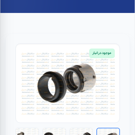
موجود در انبار