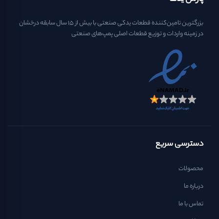
بزرگترین تامین‌کننده قطعات یدکی صنعتی با بیش از ۱۵ سال سابقه درخشان
در زمینه واردات و توزیع قطعات اصلی پمپ‌های صنعتی
دسترسی سریع
محصولات
درباره ما
تماس با ما