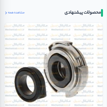
محصولات پیشنهادی
مشاهده همه