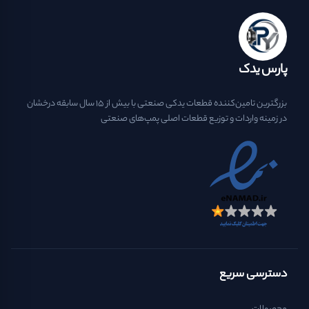
پارس یدک
بزرگترین تامین‌کننده قطعات یدکی صنعتی با بیش از ۱۵ سال سابقه درخشان
در زمینه واردات و توزیع قطعات اصلی پمپ‌های صنعتی
دسترسی سریع