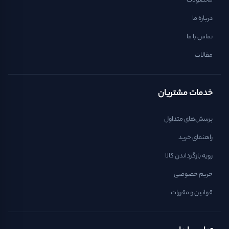
محصولات
درباره ما
تماس با ما
مقالات
خدمات مشتریان
پرسش‌های متداول
راهنمای خرید
رویه بازگرداندن کالا
حریم خصوصی
قوانین و مقررات