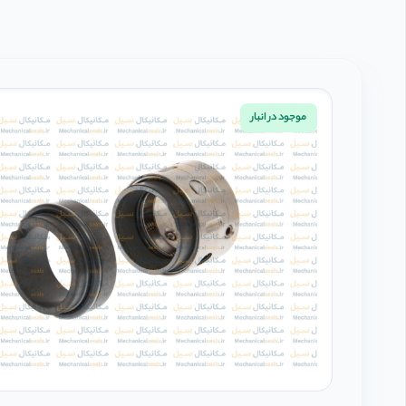
موجود در انبار