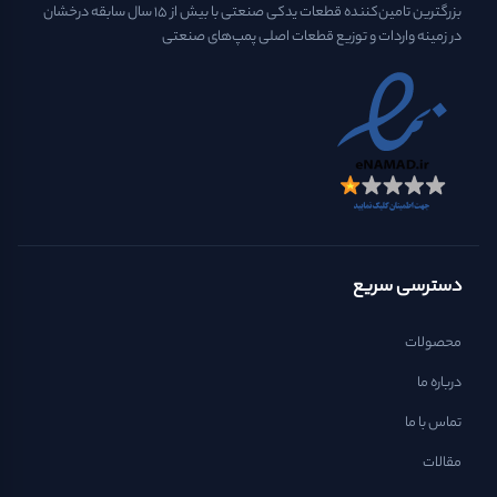
بزرگترین تامین‌کننده قطعات یدکی صنعتی با بیش از ۱۵ سال سابقه درخشان
در زمینه واردات و توزیع قطعات اصلی پمپ‌های صنعتی
دسترسی سریع
محصولات
درباره ما
تماس با ما
مقالات