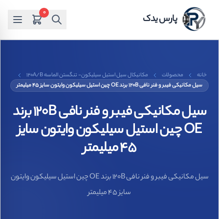
0
پارس یدک
خانه
محصولات
مکانیکال سیل استیل سیلیکون- تنگستن الماسه 120A/B
سیل مکانیکی فیبر و فنر نافی 120B برند OE چین استیل سیلیکون وایتون سایز 45 میلیمتر
سیل مکانیکی فیبر و فنر نافی 120B برند
OE چین استیل سیلیکون وایتون سایز
45 میلیمتر
سیل مکانیکی فیبر و فنر نافی 120B برند OE چین استیل سیلیکون وایتون
سایز 45 میلیمتر