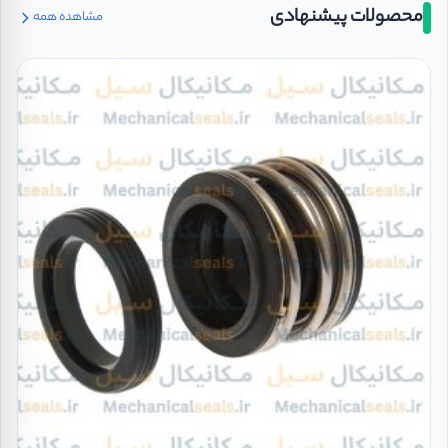
محصولات پیشنهادی
مشاهده همه