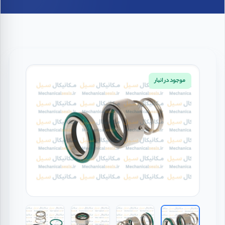
موجود در انبار