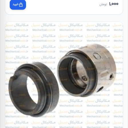
1,000
تومان
خرید