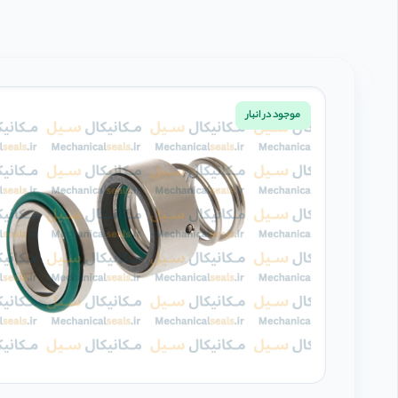
موجود در انبار