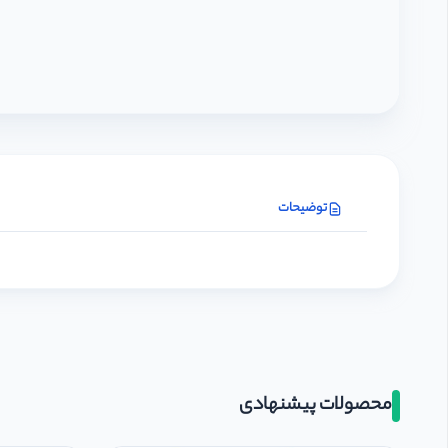
توضیحات
محصولات پیشنهادی