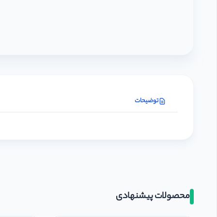
توضیحات
محصولات پیشنهادی