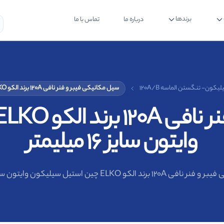
برندها
درباره ما
تماس با ما
ون- تنگستن الماسه 120A/B
سیل مکانیکی فیبر و فنر نافی 120A برند الکو ELKO چین استیل سیلیکون وایتون سایز 16 میلیمتر
وایتون سایز 16 میلیمتر
 الکو ELKO چین استیل سیلیکون وایتون سایز 16 میلیمتر