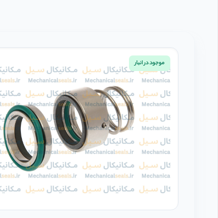
موجود در انبار