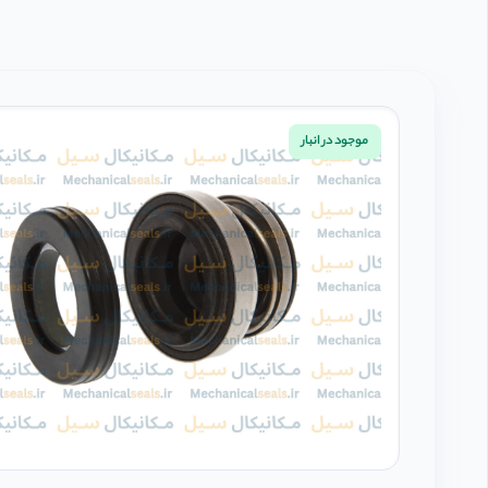
موجود در انبار