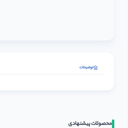
توضیحات
محصولات پیشنهادی