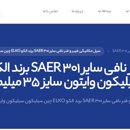
برندها
درباره ما
تماس با ما
SA
سیل مکانیکی فیبر و فنر نافی سایر SAER 301 برند الکو ELKO چین سیلیکون سیلیکون وایتون سایز 35 میلیمتر
کون وایتون سایز 35 میلیمتر
چین سیلیکون سیلیکون وایتون سایز 35 میلیمتر