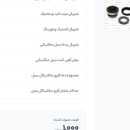
متریال سیت ثابت و متحرک
متریال لاستیک و اورینگ
متریال بدنه سیل مکانیکی
سایز کفی ثابت سیل مکانیکی
محدوده دما کاری مکانیکال سیل
حداکثر فشار کاری مکانیکال سیل
قیمت مصرف کننده:
1,000
تومان