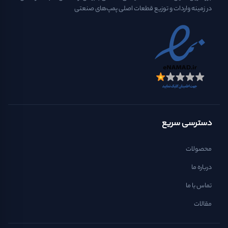
در زمینه واردات و توزیع قطعات اصلی پمپ‌های صنعتی
دسترسی سریع
محصولات
درباره ما
تماس با ما
مقالات