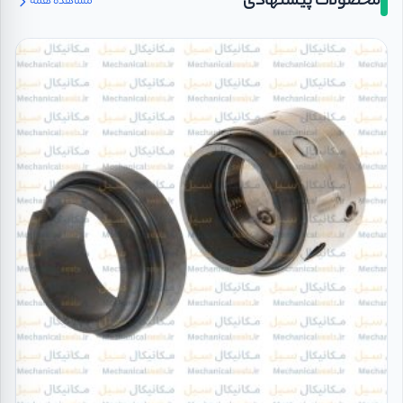
محصولات پیشنهادی
مشاهده همه