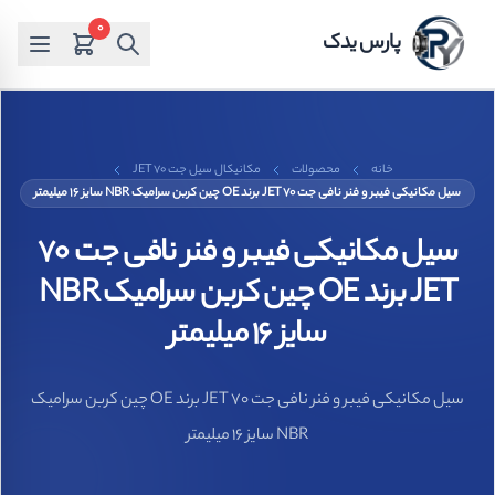
0
پارس یدک
خانه
محصولات
مکانیکال سیل جت JET 70
سیل مکانیکی فیبر و فنر نافی جت 70 JET برند OE چین کربن سرامیک NBR سایز 16 میلیمتر
سیل مکانیکی فیبر و فنر نافی جت 70
JET برند OE چین کربن سرامیک NBR
سایز 16 میلیمتر
سیل مکانیکی فیبر و فنر نافی جت 70 JET برند OE چین کربن سرامیک
NBR سایز 16 میلیمتر