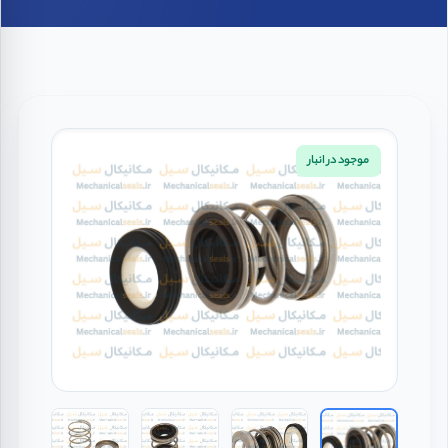
موجود در انبار