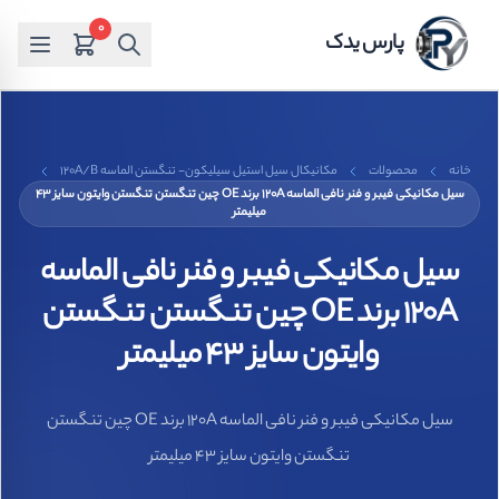
0
پارس یدک
خانه
محصولات
مکانیکال سیل استیل سیلیکون- تنگستن الماسه 120A/B
سیل مکانیکی فیبر و فنر نافی الماسه 120A برند OE چین تنگستن تنگستن وایتون سایز 43
میلیمتر
سیل مکانیکی فیبر و فنر نافی الماسه
120A برند OE چین تنگستن تنگستن
وایتون سایز 43 میلیمتر
سیل مکانیکی فیبر و فنر نافی الماسه 120A برند OE چین تنگستن
تنگستن وایتون سایز 43 میلیمتر