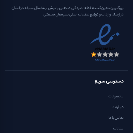
بزرگترین تامین‌کننده قطعات یدکی صنعتی با بیش از ۱۵ سال سابقه درخشان
در زمینه واردات و توزیع قطعات اصلی پمپ‌های صنعتی
دسترسی سریع
محصولات
درباره ما
تماس با ما
مقالات