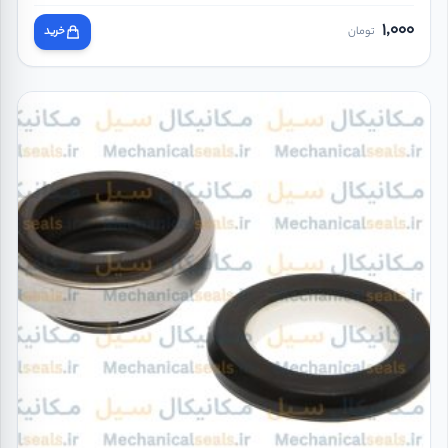
1,000
تومان
خرید