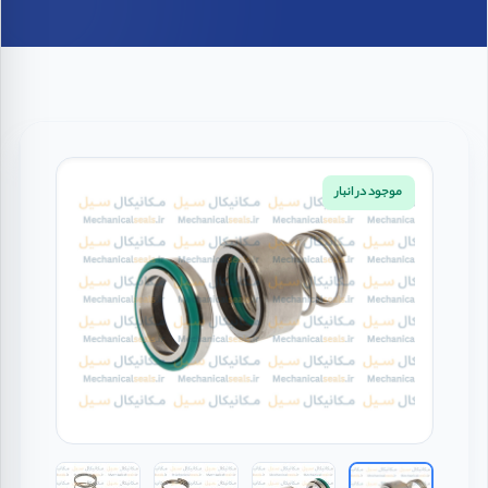
موجود در انبار