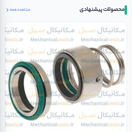
محصولات پیشنهادی
مشاهده همه