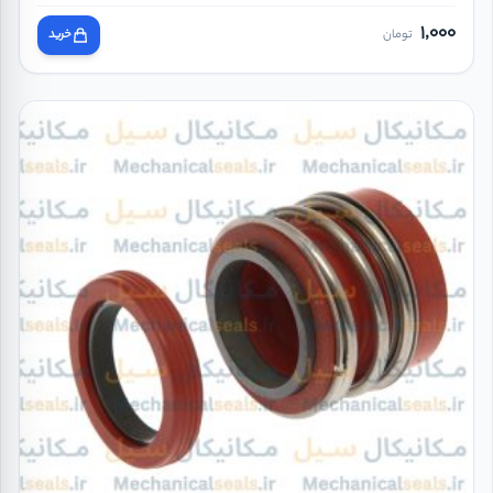
1,000
تومان
خرید