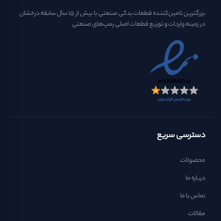
بزرگترین تامین‌کننده قطعات یدکی صنعتی با بیش از ۱۵ سال سابقه درخشان
در زمینه واردات و توزیع قطعات اصلی پمپ‌های صنعتی
دسترسی سریع
محصولات
درباره ما
تماس با ما
مقالات