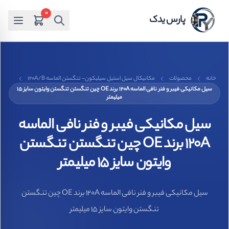
0
پارس یدک
خانه
محصولات
مکانیکال سیل استیل سیلیکون- تنگستن الماسه 120A/B
سیل مکانیکی فیبر و فنر نافی الماسه 120A برند OE چین تنگستن تنگستن وایتون سایز 15
میلیمتر
سیل مکانیکی فیبر و فنر نافی الماسه
120A برند OE چین تنگستن تنگستن
وایتون سایز 15 میلیمتر
سیل مکانیکی فیبر و فنر نافی الماسه 120A برند OE چین تنگستن
تنگستن وایتون سایز 15 میلیمتر