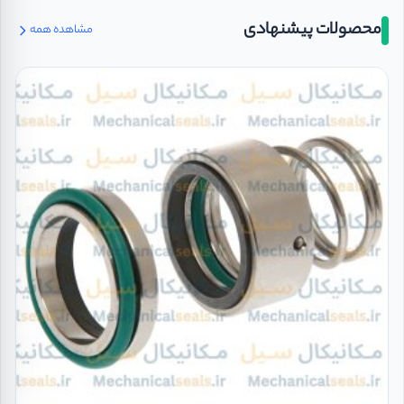
محصولات پیشنهادی
مشاهده همه