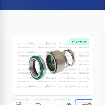
موجود در انبار