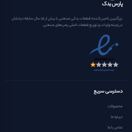
پارس یدک
بزرگترین تامین‌کننده قطعات یدکی صنعتی با بیش از ۱۵ سال سابقه درخشان
در زمینه واردات و توزیع قطعات اصلی پمپ‌های صنعتی
دسترسی سریع
محصولات
درباره ما
تماس با ما