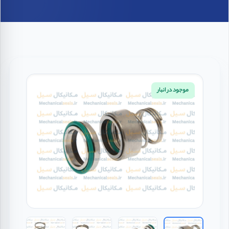
موجود در انبار