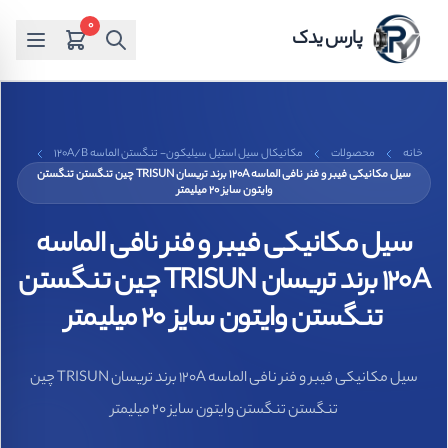
0
پارس یدک
خانه
محصولات
مکانیکال سیل استیل سیلیکون- تنگستن الماسه 120A/B
سیل مکانیکی فیبر و فنر نافی الماسه 120A برند تریسان TRISUN چین تنگستن تنگستن
وایتون سایز 20 میلیمتر
سیل مکانیکی فیبر و فنر نافی الماسه
120A برند تریسان TRISUN چین تنگستن
تنگستن وایتون سایز 20 میلیمتر
سیل مکانیکی فیبر و فنر نافی الماسه 120A برند تریسان TRISUN چین
تنگستن تنگستن وایتون سایز 20 میلیمتر