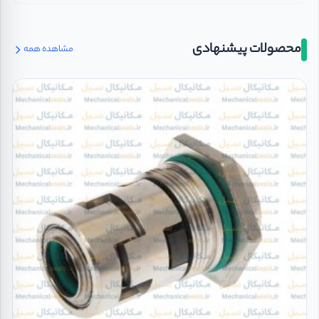
محصولات پیشنهادی
مشاهده همه