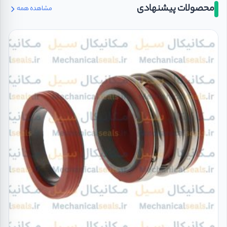
محصولات پیشنهادی
مشاهده همه