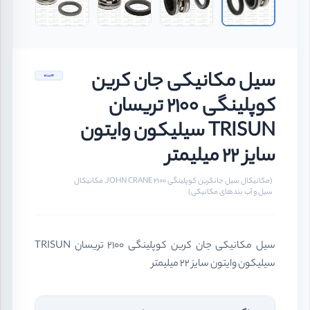
سیل مکانیکی جان کرین
کوپلینگی 2100 تریسان
TRISUN سیلیکون وایتون
سایز 22 میلیمتر
(مکانیکال سیل جانکرین کوپلینگی JOHN CRANE 2100, مکانیکال
سیل و آب بندهای مکانیکی)
سیل مکانیکی جان کرین کوپلینگی 2100 تریسان TRISUN
سیلیکون وایتون سایز 22 میلیمتر