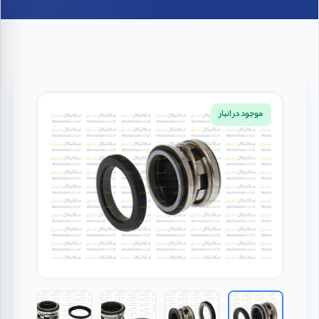
موجود در انبار