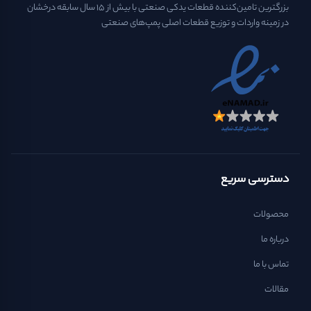
بزرگترین تامین‌کننده قطعات یدکی صنعتی با بیش از ۱۵ سال سابقه درخشان
در زمینه واردات و توزیع قطعات اصلی پمپ‌های صنعتی
دسترسی سریع
محصولات
درباره ما
تماس با ما
مقالات