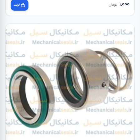
1,000
تومان
خرید