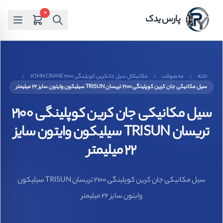
0
پارس یدک
خانه
محصولات
مکانیکال سیل جانکرین کوپلینگی JOHN CRANE 2100
سیل مکانیکی جان کرین کوپلینگی 2100 تریسان TRISUN سیلیکون وایتون سایز 22 میلیمتر
سیل مکانیکی جان کرین کوپلینگی 2100
تریسان TRISUN سیلیکون وایتون سایز
22 میلیمتر
سیل مکانیکی جان کرین کوپلینگی 2100 تریسان TRISUN سیلیکون
وایتون سایز 22 میلیمتر