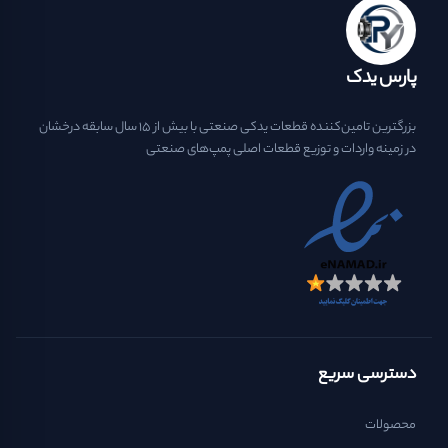
پارس یدک
بزرگترین تامین‌کننده قطعات یدکی صنعتی با بیش از ۱۵ سال سابقه درخشان
در زمینه واردات و توزیع قطعات اصلی پمپ‌های صنعتی
دسترسی سریع
محصولات