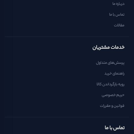
درباره ما
تماس با ما
مقالات
خدمات مشتریان
پرسش‌های متداول
راهنمای خرید
رویه بازگرداندن کالا
حریم خصوصی
قوانین و مقررات
تماس با ما