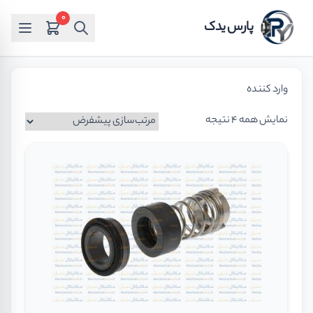
0
پارس یدک
وارد کننده
نمایش همه 4 نتیجه