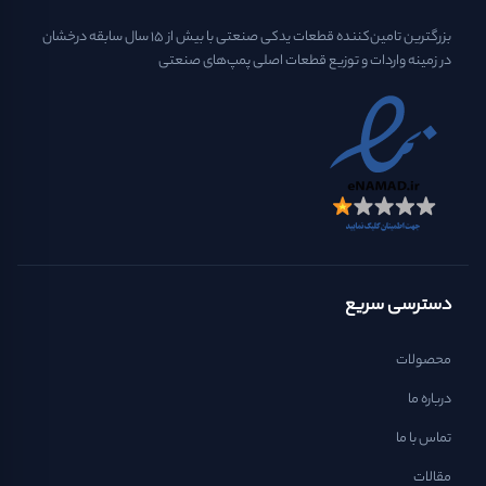
بزرگترین تامین‌کننده قطعات یدکی صنعتی با بیش از ۱۵ سال سابقه درخشان
در زمینه واردات و توزیع قطعات اصلی پمپ‌های صنعتی
دسترسی سریع
محصولات
درباره ما
تماس با ما
مقالات