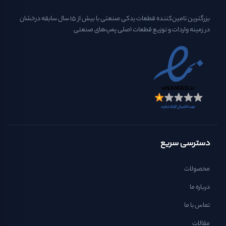
بزرگترین تامین‌کننده قطعات یدکی صنعتی با بیش از ۱۵ سال سابقه درخشان
در زمینه واردات و توزیع قطعات اصلی پمپ‌های صنعتی
دسترسی سریع
محصولات
درباره ما
تماس با ما
مقالات