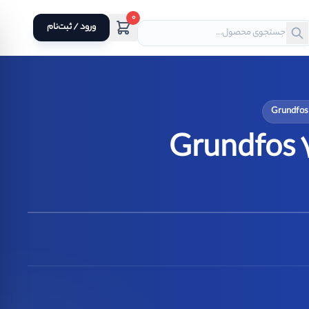
0
ورود / ثبت‌نام