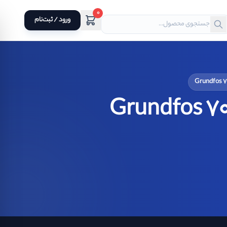
0
ورود / ثبت‌نام