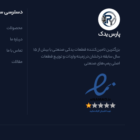
دسترسی سر
محصولات
پارس یدک
درباره ما
بزرگترین تامین‌کننده قطعات یدکی صنعتی با بیش از ۱۵
تماس با ما
سال سابقه درخشان در زمینه واردات و توزیع قطعات
مقالات
اصلی پمپ‌های صنعتی