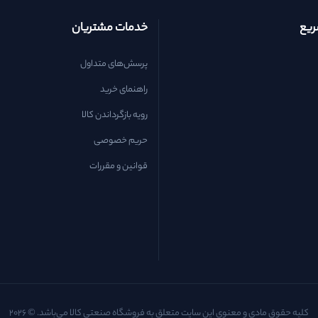
یع
خدمات مشتریان
پرسش‌های متداول
راهنمای خرید
رویه بازگرداندن کالا
حریم خصوصی
قوانین و مقررات
کلیه حقوق مادی و معنوی این سایت متعلق به فروشگاه صنعتی کالا می‌باشد. © 2026