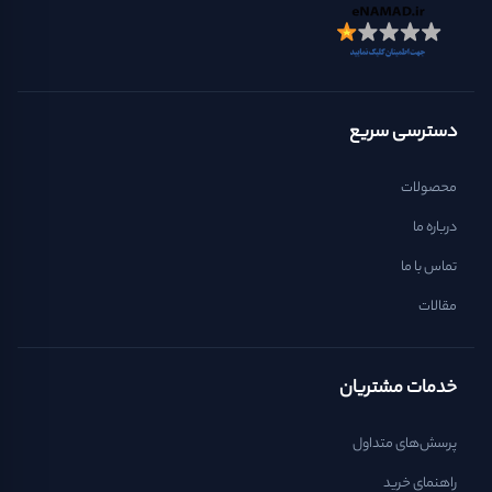
دسترسی سریع
محصولات
درباره ما
تماس با ما
مقالات
خدمات مشتریان
پرسش‌های متداول
راهنمای خرید