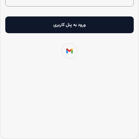
ورود به پنل کاربری