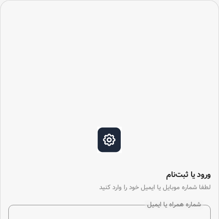
ورود یا ثبت‌نام
لطفا شماره موبایل یا ایمیل خود را وارد کنید
شماره همراه یا ایمیل